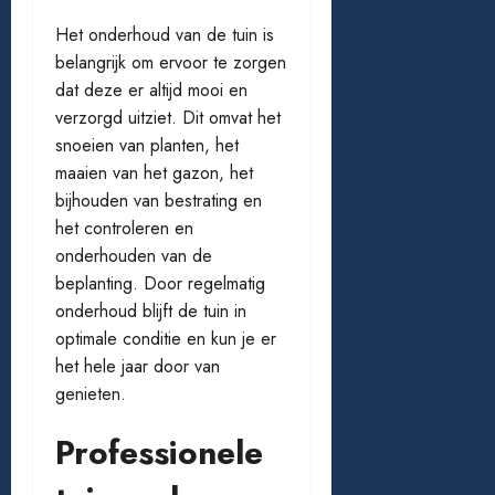
Het onderhoud van de tuin is
belangrijk om ervoor te zorgen
dat deze er altijd mooi en
verzorgd uitziet. Dit omvat het
snoeien van planten, het
maaien van het gazon, het
bijhouden van bestrating en
het controleren en
onderhouden van de
beplanting. Door regelmatig
onderhoud blijft de tuin in
optimale conditie en kun je er
het hele jaar door van
genieten.
Professionele