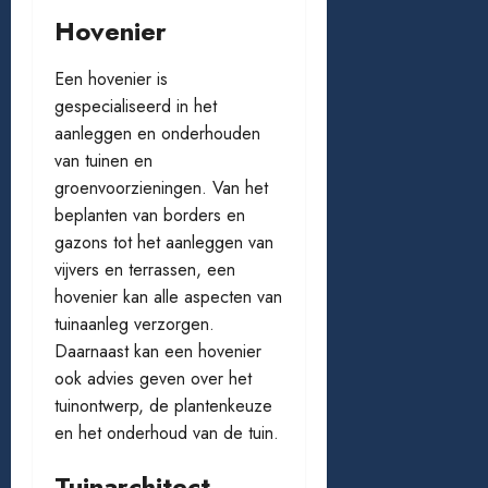
Hovenier
Een hovenier is
gespecialiseerd in het
aanleggen en onderhouden
van tuinen en
groenvoorzieningen. Van het
beplanten van borders en
gazons tot het aanleggen van
vijvers en terrassen, een
hovenier kan alle aspecten van
tuinaanleg verzorgen.
Daarnaast kan een hovenier
ook advies geven over het
tuinontwerp, de plantenkeuze
en het onderhoud van de tuin.
Tuinarchitect