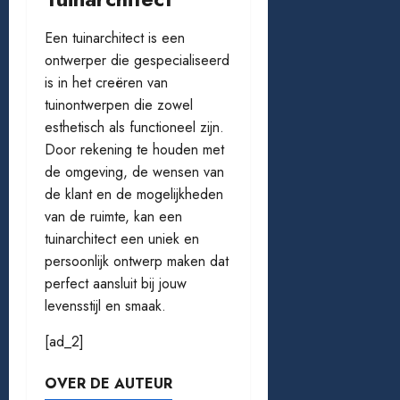
Een tuinarchitect is een
ontwerper die gespecialiseerd
is in het creëren van
tuinontwerpen die zowel
esthetisch als functioneel zijn.
Door rekening te houden met
de omgeving, de wensen van
de klant en de mogelijkheden
van de ruimte, kan een
tuinarchitect een uniek en
persoonlijk ontwerp maken dat
perfect aansluit bij jouw
levensstijl en smaak.
[ad_2]
OVER DE AUTEUR