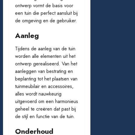
ontwerp vormt de basis voor
een tuin die perfect aansluit bij
de omgeving en de gebruiker.
Aanleg
Tijdens de aanleg van de tuin
worden alle elementen uit het
ontwerp gerealiseerd. Van het
aanleggen van bestrating en
beplanting tot het plaatsen van
tuinmeubilair en accessoires,
alles wordt nauwkeurig
uitgevoerd om een harmonieus
geheel te creëren dat past bij
de stijl en functie van de tuin.
Onderhoud