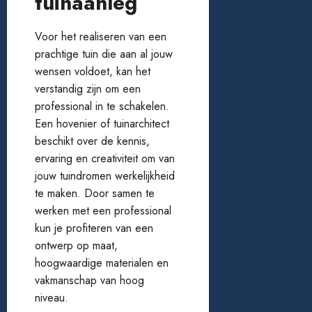
tuinaanleg
Voor het realiseren van een
prachtige tuin die aan al jouw
wensen voldoet, kan het
verstandig zijn om een
professional in te schakelen.
Een hovenier of tuinarchitect
beschikt over de kennis,
ervaring en creativiteit om van
jouw tuindromen werkelijkheid
te maken. Door samen te
werken met een professional
kun je profiteren van een
ontwerp op maat,
hoogwaardige materialen en
vakmanschap van hoog
niveau.