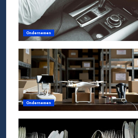
Ondernemen
Ondernemen