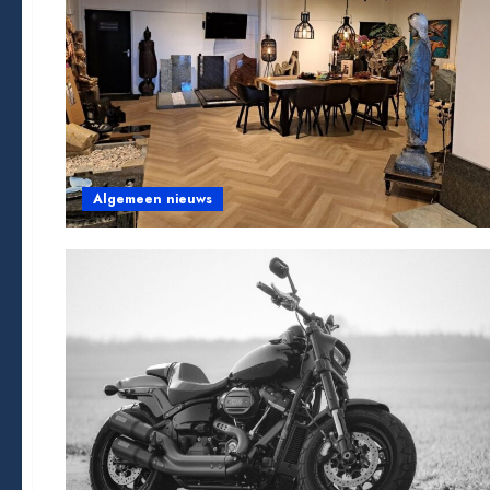
Algemeen nieuws