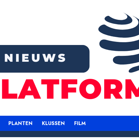
PLANTEN
KLUSSEN
FILM