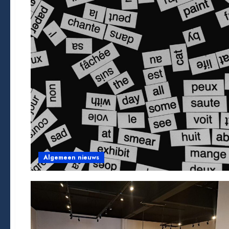
Algemeen nieuws