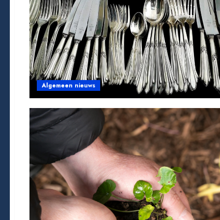
Algemeen nieuws