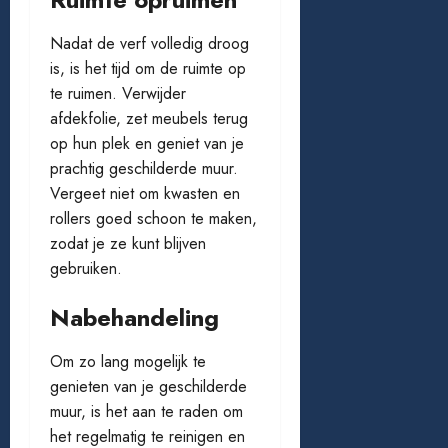
Nadat de verf volledig droog
is, is het tijd om de ruimte op
te ruimen. Verwijder
afdekfolie, zet meubels terug
op hun plek en geniet van je
prachtig geschilderde muur.
Vergeet niet om kwasten en
rollers goed schoon te maken,
zodat je ze kunt blijven
gebruiken.
Nabehandeling
Om zo lang mogelijk te
genieten van je geschilderde
muur, is het aan te raden om
het regelmatig te reinigen en