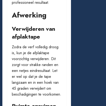
professioneel resultaat.
Afwerking
Verwijderen van
afplaktape
Zodra de verf volledig droog
is, kun je de afplaktape
voorzichtig verwijderen. Dit
zorgt voor strakke randen en
een netjes eindresultaat. Let
er wel op dat je de tape
langzaam en in een hoek van
45 graden verwijdert om
beschadigingen te voorkomen.
Ruimte opruimen