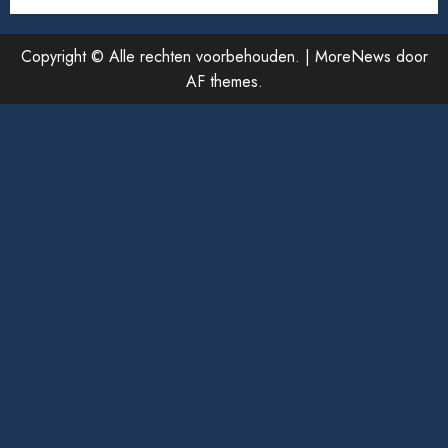
Copyright © Alle rechten voorbehouden.
|
MoreNews
door
AF themes.