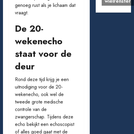
wielrenster
genoeg rust als je lichaam dat
vraagt.
De 20-
wekenecho
staat voor de
deur
Rond deze tijd krijg je een
uitnodiging voor de 20-
wekenecho, ook wel de
tweede grote medische
controle van de
zwangerschap. Tijdens deze
echo bekijkt een echoscopist
of alles goed gaat met de