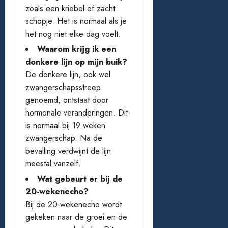
zoals een kriebel of zacht
schopje. Het is normaal als je
het nog niet elke dag voelt.
Waarom krijg ik een
donkere lijn op mijn buik?
De donkere lijn, ook wel
zwangerschapsstreep
genoemd, ontstaat door
hormonale veranderingen. Dit
is normaal bij 19 weken
zwangerschap. Na de
bevalling verdwijnt de lijn
meestal vanzelf.
Wat gebeurt er bij de
20-wekenecho?
Bij de 20-wekenecho wordt
gekeken naar de groei en de