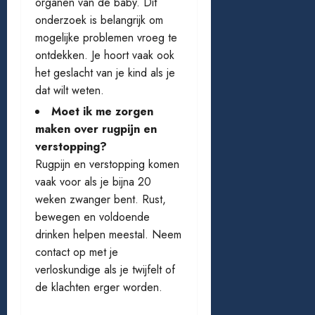
organen van de baby. Dit
onderzoek is belangrijk om
mogelijke problemen vroeg te
ontdekken. Je hoort vaak ook
het geslacht van je kind als je
dat wilt weten.
Moet ik me zorgen
maken over rugpijn en
verstopping?
Rugpijn en verstopping komen
vaak voor als je bijna 20
weken zwanger bent. Rust,
bewegen en voldoende
drinken helpen meestal. Neem
contact op met je
verloskundige als je twijfelt of
de klachten erger worden.