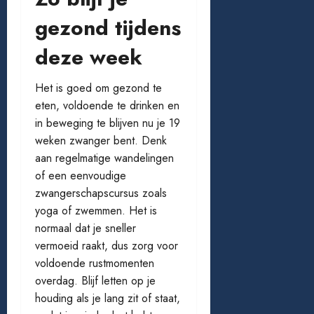
gezond tijdens
deze week
Het is goed om gezond te
eten, voldoende te drinken en
in beweging te blijven nu je 19
weken zwanger bent. Denk
aan regelmatige wandelingen
of een eenvoudige
zwangerschapscursus zoals
yoga of zwemmen. Het is
normaal dat je sneller
vermoeid raakt, dus zorg voor
voldoende rustmomenten
overdag. Blijf letten op je
houding als je lang zit of staat,