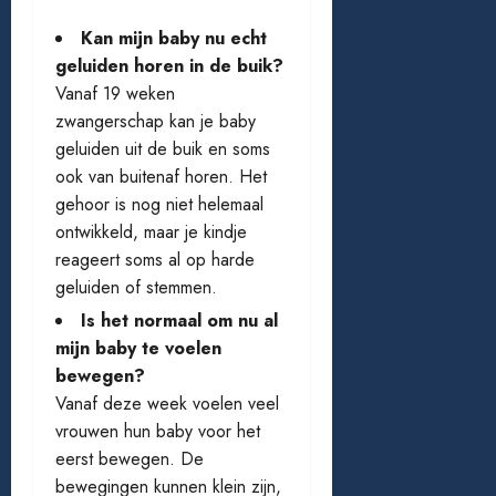
Kan mijn baby nu echt
geluiden horen in de buik?
Vanaf 19 weken
zwangerschap kan je baby
geluiden uit de buik en soms
ook van buitenaf horen. Het
gehoor is nog niet helemaal
ontwikkeld, maar je kindje
reageert soms al op harde
geluiden of stemmen.
Is het normaal om nu al
mijn baby te voelen
bewegen?
Vanaf deze week voelen veel
vrouwen hun baby voor het
eerst bewegen. De
bewegingen kunnen klein zijn,