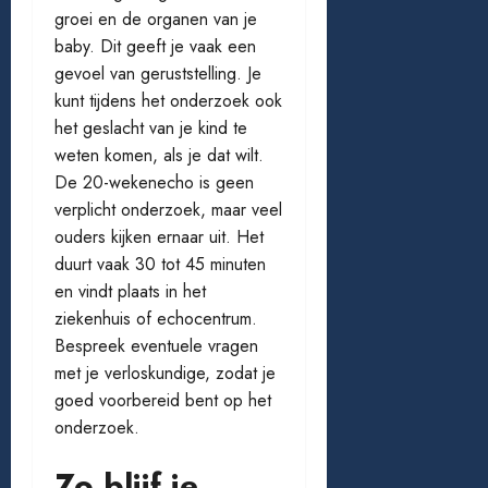
groei en de organen van je
baby. Dit geeft je vaak een
gevoel van geruststelling. Je
kunt tijdens het onderzoek ook
het geslacht van je kind te
weten komen, als je dat wilt.
De 20-wekenecho is geen
verplicht onderzoek, maar veel
ouders kijken ernaar uit. Het
duurt vaak 30 tot 45 minuten
en vindt plaats in het
ziekenhuis of echocentrum.
Bespreek eventuele vragen
met je verloskundige, zodat je
goed voorbereid bent op het
onderzoek.
Zo blijf je