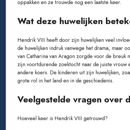
oppakken en ze trouwde nog een laatste keer.
Wat deze huwelijken betek
Hendrik VIII heeft door zijn huwelijken veel invl
de huwelijken indruk vanwege het drama, maar oo
van Catharina van Aragon zorgde voor de breuk m
zijn voortdurende zoektocht naar de juiste vrouw
andere koers. De kinderen uit zijn huwelijken, zoa
grote rol in het land en in de geschiedenis.
Veelgestelde vragen over d
Hoeveel keer is Hendrik VIII getrouwd?