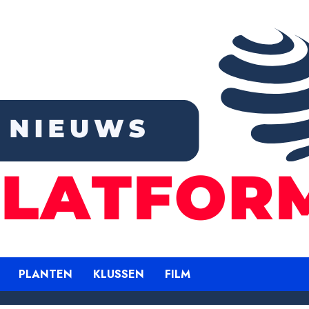
PLANTEN
KLUSSEN
FILM