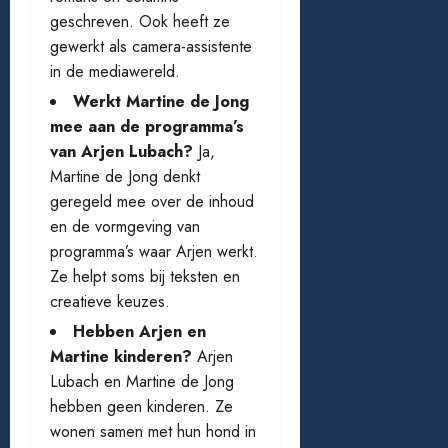
geschreven. Ook heeft ze
gewerkt als camera-assistente
in de mediawereld.
Werkt Martine de Jong
mee aan de programma’s
van Arjen Lubach?
Ja,
Martine de Jong denkt
geregeld mee over de inhoud
en de vormgeving van
programma’s waar Arjen werkt.
Ze helpt soms bij teksten en
creatieve keuzes.
Hebben Arjen en
Martine kinderen?
Arjen
Lubach en Martine de Jong
hebben geen kinderen. Ze
wonen samen met hun hond in