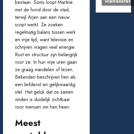
wielrenster
bestaan. Soms loopt Martine
met de hond door de stad,
terwijl Arjen aan een nieuw
script werkt. Ze zoeken
regelmatig balans tussen werk
en vrije tijd, want televisie en
schrijven vragen veel energie.
Rust en structuur zijn belangrijk
voor ze. In hun vrije uren gaan
ze graag wandelen of lezen.
Bekenden beschrijven hen als
een liefdevol en gelijkwaardig
stel. Het geluk dat ze samen
vinden is duidelijk zichtbaar
voor mensen om hen heen.
Meest