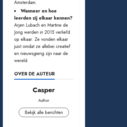
Amsterdam.
Wanneer en hoe
leerden zij elkaar kennen?
Arjen Lubach en Martine de
Jong werden in 2015 verliefd
op elkaar. Ze vonden elkaar
juist omdat ze allebei creatief
en nieuwsgierig zijn naar de
wereld.
OVER DE AUTEUR
Casper
Author
Bekijk alle berichten