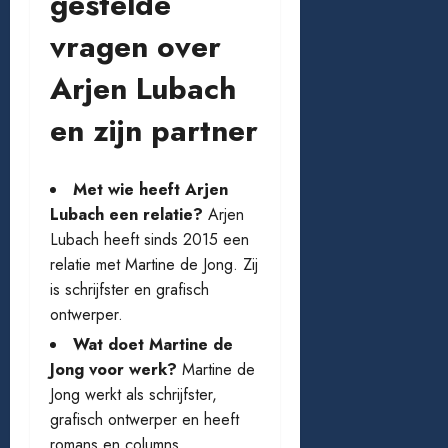
gestelde
vragen over
Arjen Lubach
en zijn partner
Met wie heeft Arjen
Lubach een relatie?
Arjen
Lubach heeft sinds 2015 een
relatie met Martine de Jong. Zij
is schrijfster en grafisch
ontwerper.
Wat doet Martine de
Jong voor werk?
Martine de
Jong werkt als schrijfster,
grafisch ontwerper en heeft
romans en columns