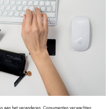
po aan het veranderen. Consumenten verwachten