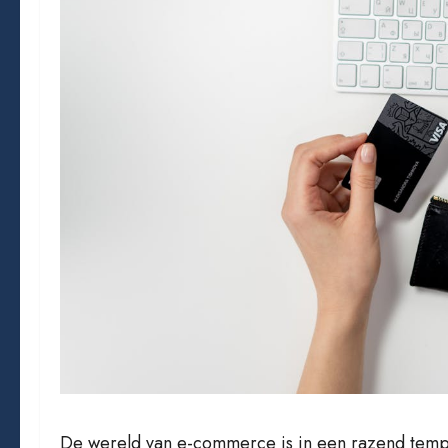
De wereld van e-commerce is in een razend tem