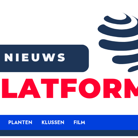
PLANTEN
KLUSSEN
FILM