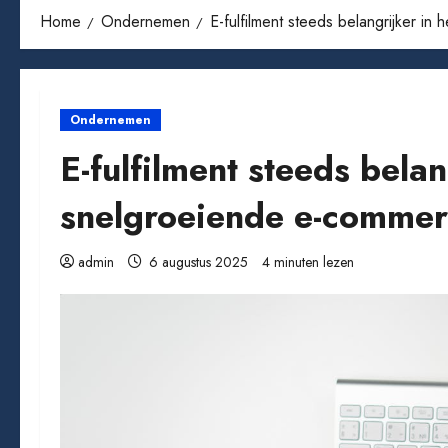
Home
Ondernemen
E-fulfilment steeds belangrijker i
Ondernemen
E-fulfilment steeds belan
snelgroeiende e-commer
admin
6 augustus 2025
4 minuten lezen